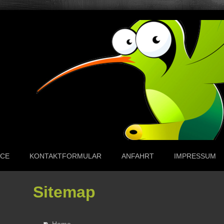
g
NCE
KONTAKTFORMULAR
ANFAHRT
IMPRESSUM
Sitemap